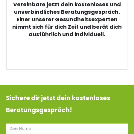
Vereinbare jetzt dein kostenloses und
unverbindliches Beratungsgespräch.
Einer unserer Gesundheitsexperten
nimmt sich für dich Zeit und berät dich
ausführlich und individuell.
Sichere dir jetzt dein kostenloses
Beratungsgespräch!