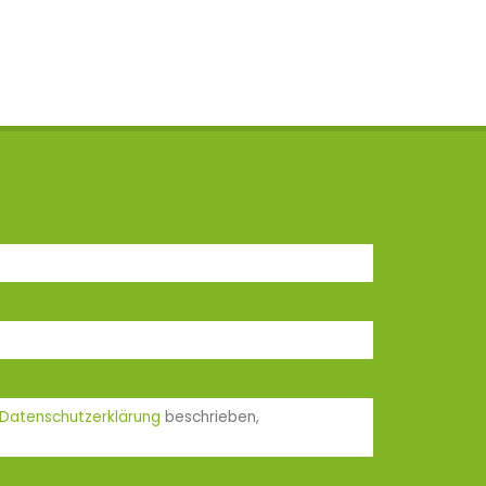
Datenschutzerklärung
beschrieben,