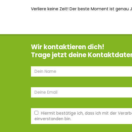
Verliere keine Zeit! Der beste Moment ist genau 
Wir kontaktieren dich!
Trage jetzt deine Kontaktdaten 
Hiermit bestätige ich, dass ich mit der Ver
einverstanden bin.