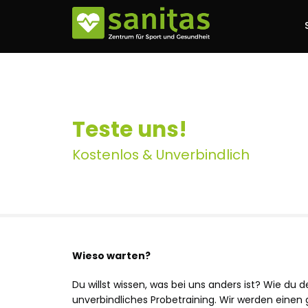
Teste uns!
Kostenlos & Unverbindlich
Wieso warten?
Du willst wissen, was bei uns anders ist? Wie du d
unverbindliches Probetraining. Wir werden einen