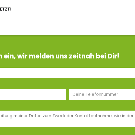
JETZT!
ein, wir melden uns zeitnah bei Dir!
arbeitung meiner Daten zum Zweck der Kontaktaufnahme, wie in der