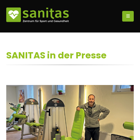
SANITAS in der Presse