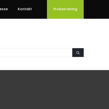
esse
Kontakt
Probetraining