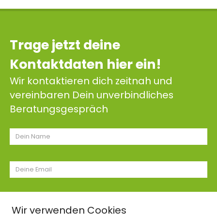
Trage jetzt deine
Kontaktdaten hier ein!
Wir kontaktieren dich zeitnah und
vereinbaren Dein unverbindliches
Beratungsgespräch
Wir verwenden Cookies