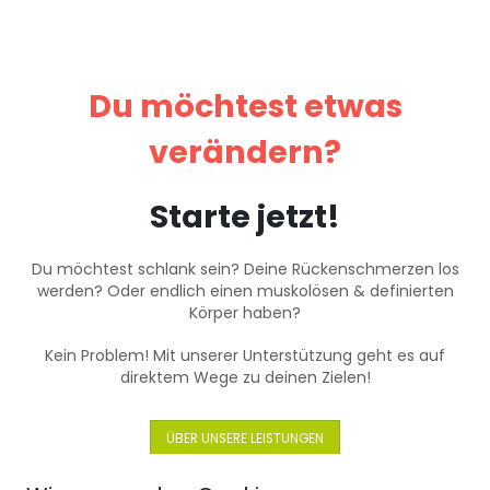
Du möchtest etwas
verändern?
Starte jetzt!
Du möchtest schlank sein? Deine Rückenschmerzen los
werden? Oder endlich einen muskolösen & definierten
Körper haben?
Kein Problem! Mit unserer Unterstützung geht es auf
direktem Wege zu deinen Zielen!
ÜBER UNSERE LEISTUNGEN